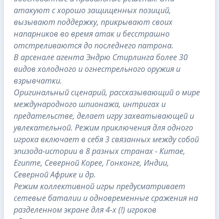
атакуют с хорошо защищенных позиций,
вызывают поддержку, прикрывают своих
напарников во время атак и бесстрашно
отстреливаются до последнего патрона.
В арсенале агента Эндрю Стирлинга более 30
видов холодного и огнестрельного оружия и
взрывчатки.
Оригинальный сценарий, рассказывающий о мире
международного шпионажа, интригах и
предательстве, делает игру захватывающей и
увлекательной. Режим приключения для одного
игрока включает в себя 3 связанных между собой
эпизода-истории в 8 разных странах - Китае,
Египте, Северной Корее, Гонконге, Индии,
Северной Африке и др.
Режим коллективной игры предусматривает
сетевые баталии и одновременные сражения на
разделенном экране для 4-х (!) игроков