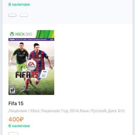
В наличии
Fifa 15
Лицензии / Xbox Лицензии
; Год: 2014; Язык: Русский; Диск Б/У;
400₽
В наличии