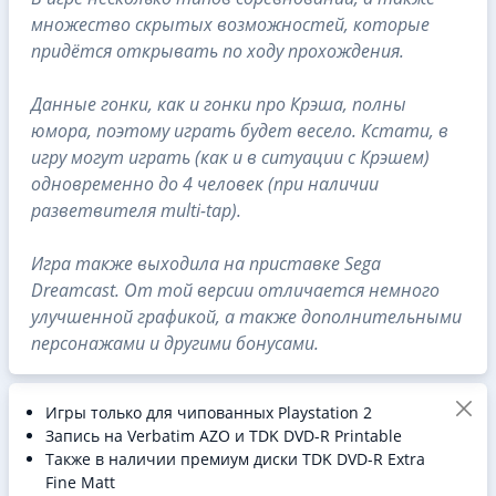
множество скрытых возможностей, которые
придётся открывать по ходу прохождения.
Данные гонки, как и гонки про Крэша, полны
юмора, поэтому играть будет весело. Кстати, в
игру могут играть (как и в ситуации с Крэшем)
одновременно до 4 человек (при наличии
разветвителя multi-tap).
Игра также выходила на приставке Sega
Dreamcast. От той версии отличается немного
улучшенной графикой, а также дополнительными
персонажами и другими бонусами.
Игры только для чипованных Playstation 2
Запись на Verbatim AZO и TDK DVD-R Printable
Также в наличии премиум диски TDK DVD-R Extra
Fine Matt