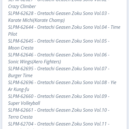
Crazy Climber
SLPM-62628 - Oretachi Geasen Zoku Sono Vol.03 -
Karate Michi(Karate Champ)
SLPM-62644 - Oretachi Geasen Zoku Sono Vol.04 - Time
Pilot
SLPM-62645 - Oretachi Geasen Zoku Sono Vol.05 -
Moon Cresta
SLPM-62646 - Oretachi Geasen Zoku Sono Vol.06 -
Sonic Wings(Aero Fighters)
SLPM-62695 - Oretachi Geasen Zoku Sono Vol.07 -
Burger Time
SLPM-62696 - Oretachi Geasen Zoku Sono Vol.08 - Yie
Ar Kung-fu
SLPM-62660 - Oretachi Geasen Zoku Sono Vol.09 -
Super Volleyball
SLPM-62661 - Oretachi Geasen Zoku Sono Vol.10 -
Terra Cresta
SLPM-62704 - Oretachi Geasen Zoku Sono Vol.11 -