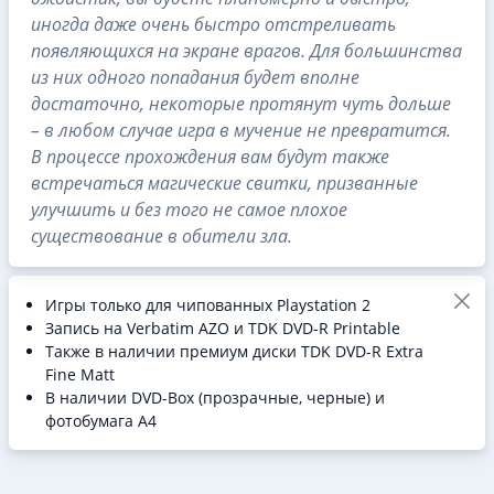
иногда даже очень быстро отстреливать
появляющихся на экране врагов. Для большинства
из них одного попадания будет вполне
достаточно, некоторые протянут чуть дольше
– в любом случае игра в мучение не превратится.
В процессе прохождения вам будут также
встречаться магические свитки, призванные
улучшить и без того не самое плохое
существование в обители зла.
Игры только для чипованных Playstation 2
Запись на Verbatim AZO и TDK DVD-R Printable
Также в наличии премиум диски TDK DVD-R Extra
Fine Matt
В наличии DVD-Box (прозрачные, черные) и
фотобумага A4