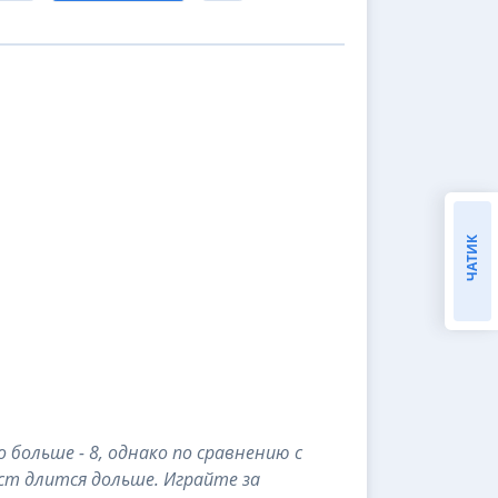
ЧАТИК
о больше - 8, однако по сравнению с
ст длится дольше. Играйте за