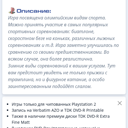
Игра посвящена олимпийским видам спорта.
Можно принять участие в самых популярных
спортивных соревнованиях: биатлоне,
скоростном беге на коньках, различных лыжных
соревнованиях и т.д. Игра заметно улучшилась по
сравнению со своими предшественниками. Во
всяком случае, она более реалистична.
Зимние виды соревнований к вашим услугам. Тут
вам предстоит увидеть не только прыжки с
трамплина, но и фигурное катание, а особо
заинтересованным подойдёт слалом.
Игры только для чипованных Playstation 2
Запись на Verbatim AZO и TDK DVD-R Printable
Также в наличии премиум диски TDK DVD-R Extra
Fine Matt